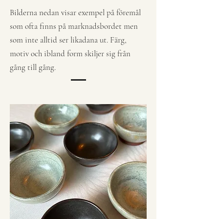
Bilderna nedan visar exempel på föremål
som ofta finns på marknadsbordet men
som inte alltid ser likadana ut. Färg,
motiv och ibland form skiljer sig från
gång till gång.